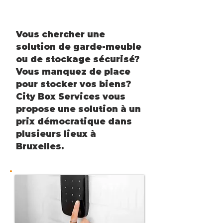
Vous chercher une
solution de garde-meuble
ou de stockage sécurisé?
Vous manquez de place
pour stocker vos biens?
City Box Services vous
propose une solution à un
prix démocratique dans
plusieurs lieux à
Bruxelles.