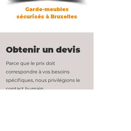
Garde-meubles
sécurisés à Bruxelles
Obtenir un devis
Parce que le prix doit
correspondre à vos besoins
spécifiques, nous privilégions le
contact humain.
Prénom