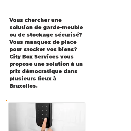
Vous chercher une
solution de garde-meuble
ou de stockage sécurisé?
Vous manquez de place
pour stocker vos biens?
City Box Services vous
propose une solution à un
prix démocratique dans
plusieurs lieux à
Bruxelles.