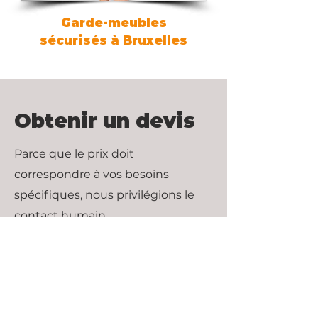
Garde-meubles
sécurisés à Bruxelles
Obtenir un devis
Parce que le prix doit
correspondre à vos besoins
spécifiques, nous privilégions le
contact humain.
Prénom