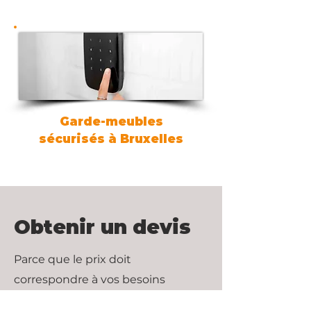
Garde-meubles
sécurisés à Bruxelles
Obtenir un devis
Parce que le prix doit
correspondre à vos besoins
spécifiques, nous privilégions le