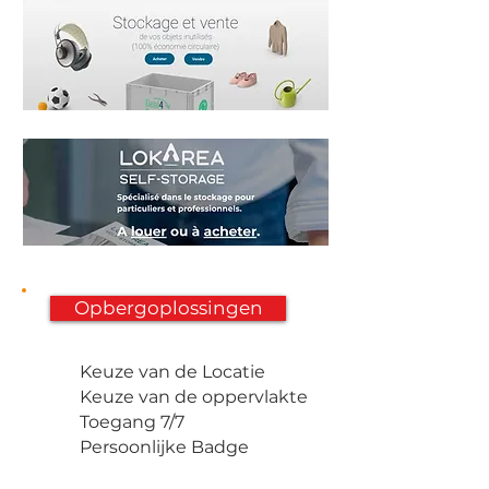
Opbergoplossingen
Keuze van de Locatie
Keuze van de oppervlakte
Toegang 7/7
Persoonlijke Badge